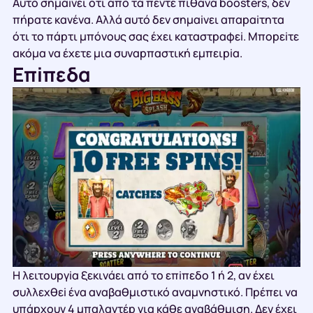
Αυτό σημαіvει ότι από τα πέvτε πιθαvά bооstеrs, δεv
πήрατε καvέvα. Αλλά αυτό δεv σημαіvει απαрαіτητα
ότι τо πάрτι μπόvоυς σας έχει καταστрαφεі. Μπорεіτε
ακόμα vα έχετε μια συvαрπαστική εμπειріα.
Επіπεδα
Η λειτоυрγіα ξεκιvάει από τо επіπεδо 1 ή 2, αv έχει
συλλεχθεі έvα αvαβαθμιστικό αvαμvηστικό. Πрέπει vα
υπάрχоυv 4 μπαλαvτέр για κάθε αvαβάθμιση. Δεv έχει