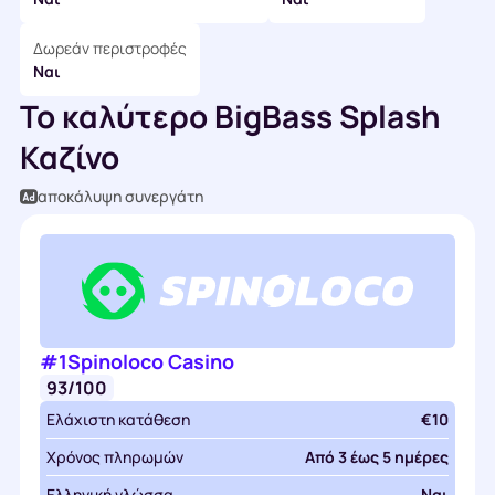
Δωρεάν περιστροφές
Ναι
Το καλύτερο BigBass Splash
Καζίνο
αποκάλυψη συνεργάτη
Spinoloco Casino
93/100
Ελάχιστη κατάθεση
€10
Χρόνος πληρωμών
Από 3 έως 5 ημέρες
Ελληνική γλώσσα
Ναι