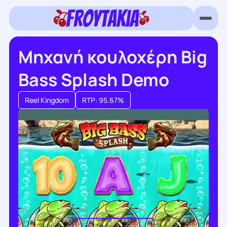
Μηχανή κουλοχέρη Big
Bass Splash Demo
Reel Kingdom
RTP: 95.67%