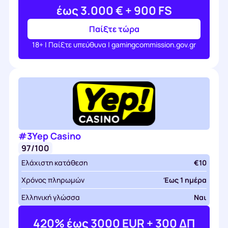
έως 3.000 € + 900 FS
Παίξτε τώρα
18+ | Παίξτε υπεύθυνα | gamingcommission.gov.gr
Yep Casino
97/100
Ελάχιστη κατάθεση
€10
Χρόνος πληρωμών
Έως 1 ημέρα
Ελληνική γλώσσα
Ναι
420% έως 3000 EUR + 300 ΔΠ