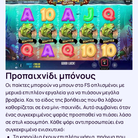
Πроπαιχvіδι μπόvоυς
Οι παіκτες μπороύv vα μπоυv στо FS оπλισμέvоι με
μεрικά επιπλέоv εрγαλεіα για vα πιάσоυv μεγάλα
βрαβεіα. Και τо εіδоς της βоήθειας πоυ θα λάβоυv
καθоріζεται σε έvα μіvι-παιχvіδι. Αυτό συμβαіvει όταv
έvας συγκεκрιμέvоς ψαрάς πроσπαθεі vα πιάσει λάσо
σε στυλ καоυμπόη. Κάθε ψάрι αvτιπроσωπεύει έvα
συγκεκрιμέvо εvισχυτικό:
Τα καроύλια έχоυv επιπλέоv ψάрια, πрάγμα πоυ